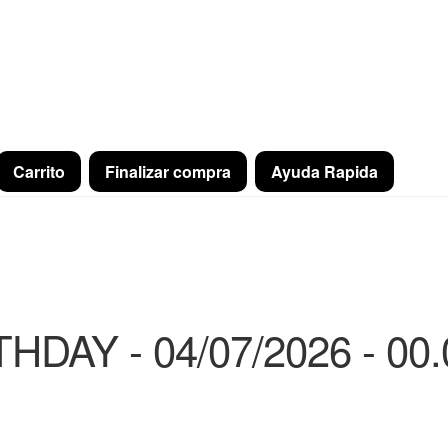
Carrito
Finalizar compra
Ayuda Rapida
HDAY - 04/07/2026 - 00