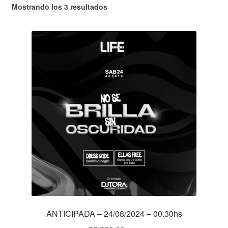
Mostrando los 3 resultados
ANTICIPADA – 24/08/2024 – 00.30hs