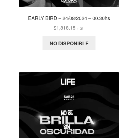
EARLY BIRD – 24/08/2024 – 00.30hs
$
1,818.18
+ SF
NO DISPONIBLE