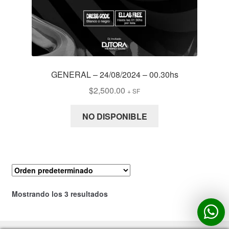
GENERAL – 24/08/2024 – 00.30hs
$
2,500.00
+ SF
NO DISPONIBLE
Mostrando los 3 resultados