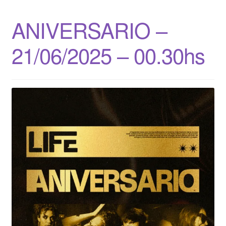
ANIVERSARIO –
21/06/2025 – 00.30hs