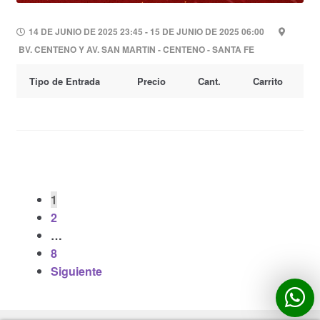
14 DE JUNIO DE 2025 23:45 - 15 DE JUNIO DE 2025 06:00
BV. CENTENO Y AV. SAN MARTIN - CENTENO - SANTA FE
Tipo de Entrada
Precio
Cant.
Carrito
Paginación
1
2
de
…
entradas
8
Siguiente