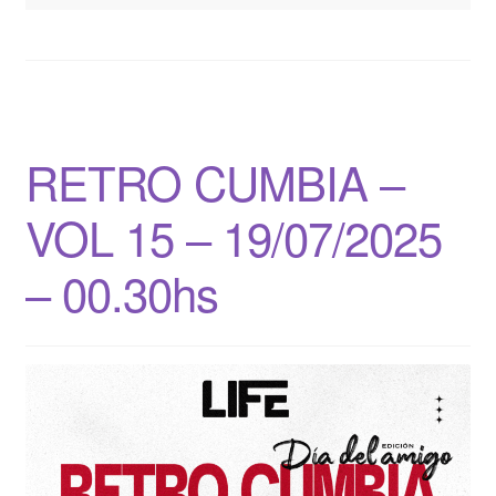
RETRO CUMBIA –
VOL 15 – 19/07/2025
– 00.30hs