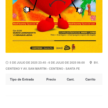
5 DE JULIO DE 2025 23:45 - 6 DE JULIO DE 2025 06:00
BV.
CENTENO Y AV. SAN MARTIN - CENTENO - SANTA FE
Tipo de Entrada
Precio
Cant.
Carrito