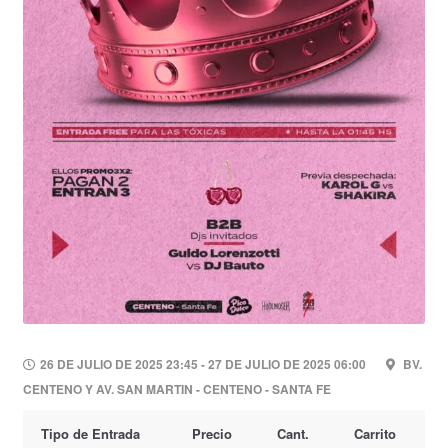
26 DE JULIO DE 2025 23:45 - 27 DE JULIO DE 2025 06:00
BV.
CENTENO Y AV. SAN MARTIN - CENTENO - SANTA FE
Tipo de Entrada
Precio
Cant.
Carrito