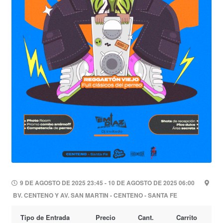
9 DE AGOSTO DE 2025 23:45 - 10 DE AGOSTO DE 2025 06:00
BV. CENTENO Y AV. SAN MARTIN - CENTENO - SANTA FE
Tipo de Entrada
Precio
Cant.
Carrito