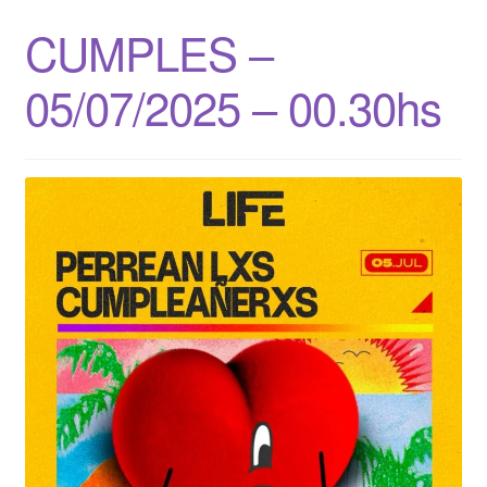
CUMPLES –
05/07/2025 – 00.30hs