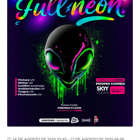
16 DE AGOSTO DE 2025 23:45 - 17 DE AGOSTO DE 2025 06:00