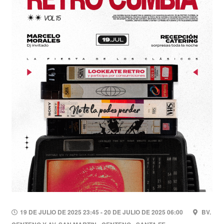
19 DE JULIO DE 2025 23:45 - 20 DE JULIO DE 2025 06:00
BV.