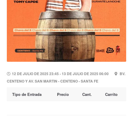
12 DE JULIO DE 2025 23:45 - 13 DE JULIO DE 2025 06:00
BV.
CENTENO Y AV. SAN MARTIN - CENTENO - SANTA FE
Tipo de Entrada
Precio
Cant.
Carrito