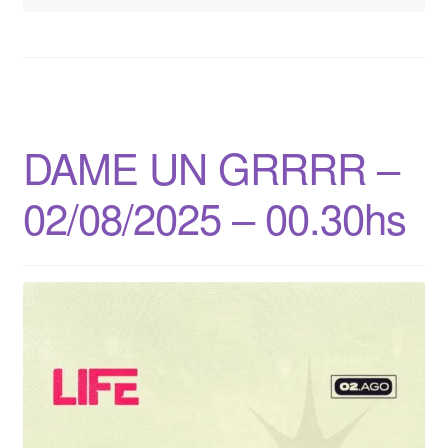
DAME UN GRRRR –
02/08/2025 – 00.30hs