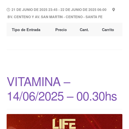
21 DE JUNIO DE 2025 23:45 - 22 DE JUNIO DE 2025 06:00
BV. CENTENO Y AV. SAN MARTIN - CENTENO - SANTA FE
Tipo de Entrada
Precio
Cant.
Carrito
VITAMINA –
14/06/2025 – 00.30hs