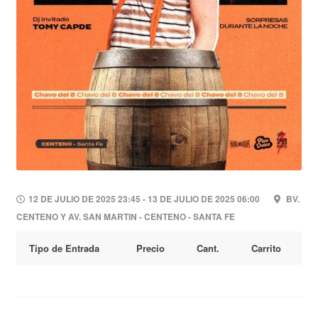
12 DE JULIO DE 2025 23:45 - 13 DE JULIO DE 2025 06:00
BV.
CENTENO Y AV. SAN MARTIN - CENTENO - SANTA FE
Tipo de Entrada
Precio
Cant.
Carrito